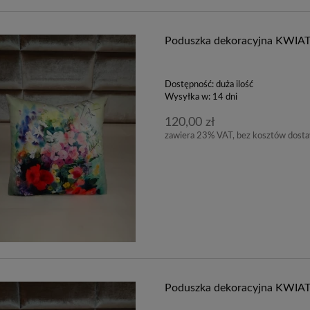
Poduszka dekoracyjna KWIAT
Dostępność:
duża ilość
Wysyłka w:
14 dni
120,00 zł
zawiera 23% VAT, bez kosztów dost
Poduszka dekoracyjna KWIAT