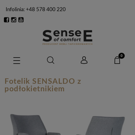
Infolinia: +48 578 400 220
Fotelik SENSALDO z
podłokietnikiem